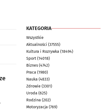
KATEGORIA
Wszystkie
Aktualności
(37555)
Kultura i Rozrywka
(18494)
Sport
(14018)
Biznes
(4742)
Praca
(1980)
ze
Nauka
(4833)
Zdrowie
(3301)
Uroda
(625)
Rodzina
(202)
.
Motoryzacja
(769)