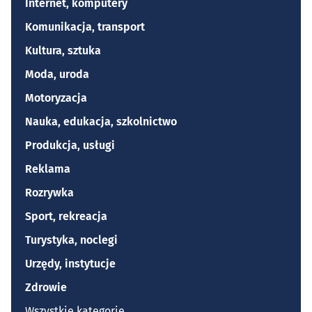
Internet, komputery
Komunikacja, transport
Kultura, sztuka
Moda, uroda
Motoryzacja
Nauka, edukacja, szkolnictwo
Produkcja, usługi
Reklama
Rozrywka
Sport, rekreacja
Turystyka, noclegi
Urzędy, instytucje
Zdrowie
Wszystkie kategorie