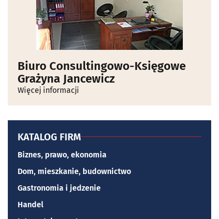
Biuro Consultingowo-Księgowe
Grażyna Jancewicz
Więcej informacji
KATALOG FIRM
Biznes, prawo, ekonomia
Dom, mieszkanie, budownictwo
Gastronomia i jedzenie
Handel