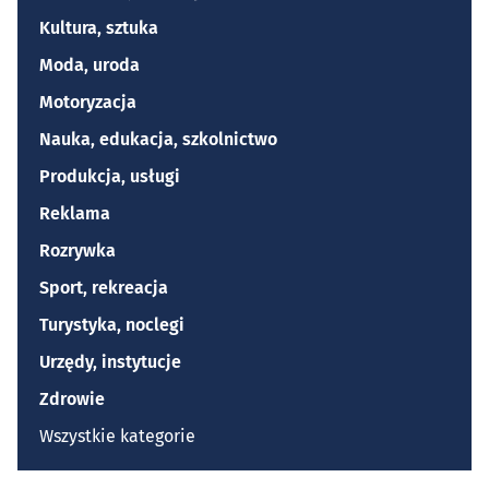
Kultura, sztuka
Moda, uroda
Motoryzacja
Nauka, edukacja, szkolnictwo
Produkcja, usługi
Reklama
Rozrywka
Sport, rekreacja
Turystyka, noclegi
Urzędy, instytucje
Zdrowie
Wszystkie kategorie