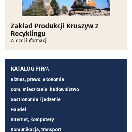
Zakład Produkcji Kruszyw z
Recyklingu
Więcej informacji
KATALOG FIRM
Biznes, prawo, ekonomia
Dom, mieszkanie, budownictwo
Gastronomia i jedzenie
Handel
Internet, komputery
Komunikacja, transport