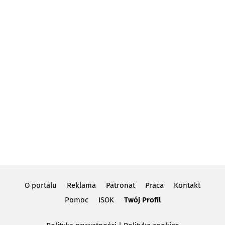
O portalu
Reklama
Patronat
Praca
Kontakt
Pomoc
ISOK
Twój Profil