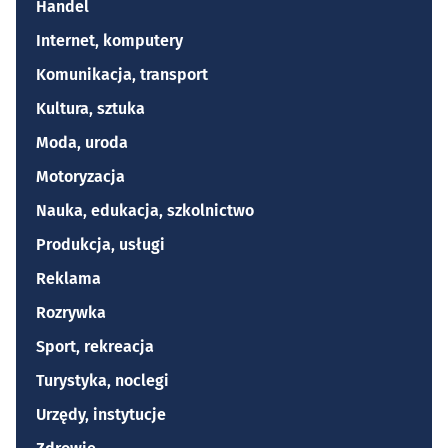
Handel
Internet, komputery
Komunikacja, transport
Kultura, sztuka
Moda, uroda
Motoryzacja
Nauka, edukacja, szkolnictwo
Produkcja, usługi
Reklama
Rozrywka
Sport, rekreacja
Turystyka, noclegi
Urzędy, instytucje