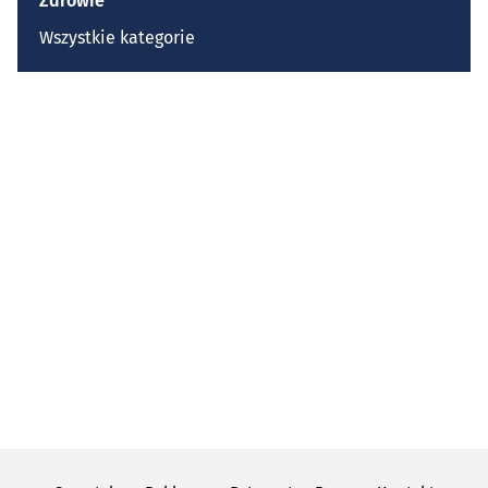
Zdrowie
Wszystkie kategorie