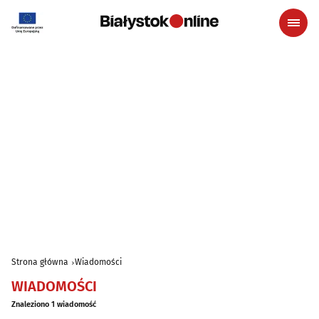
Strona główna
Wiadomości
WIADOMOŚCI
Znaleziono 1 wiadomość