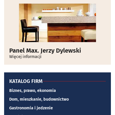
Panel Max. Jerzy Dylewski
Więcej informacji
KATALOG FIRM
Biznes, prawo, ekonomia
Dom, mieszkanie, budownictwo
Gastronomia i jedzenie