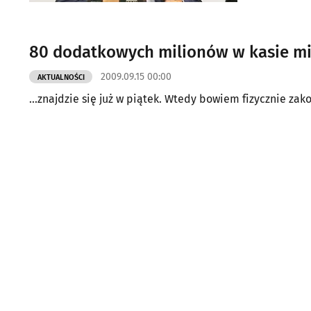
80 dodatkowych milionów w kasie miej
2009.09.15 00:00
AKTUALNOŚCI
...znajdzie się już w piątek. Wtedy bowiem fizycznie za