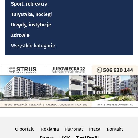
Sport, rekreacja
Turystyka, noclegi
Urzędy, instytucje
Zdrowie
Wszystkie kategorie
O portalu
Reklama
Patronat
Praca
Kontakt