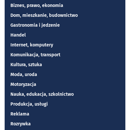
Biznes, prawo, ekonomia
Dom, mieszkanie, budownictwo
Gastronomia i jedzenie
Handel
Internet, komputery
Komunikacja, transport
Kultura, sztuka
Moda, uroda
Motoryzacja
Nauka, edukacja, szkolnictwo
Produkcja, usługi
Reklama
Rozrywka