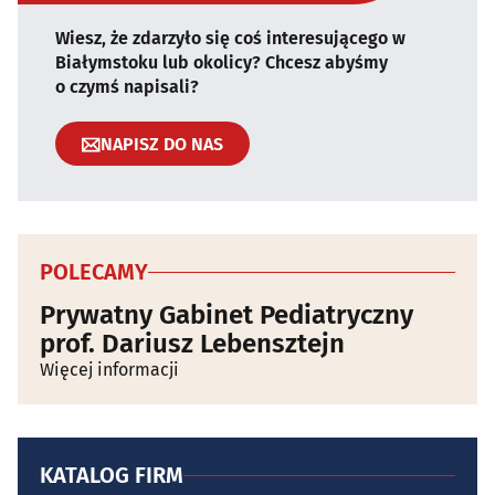
Wiesz, że zdarzyło się coś interesującego w
Białymstoku lub okolicy? Chcesz abyśmy
o czymś napisali?
NAPISZ DO NAS
POLECAMY
Prywatny Gabinet Pediatryczny
prof. Dariusz Lebensztejn
Więcej informacji
KATALOG FIRM