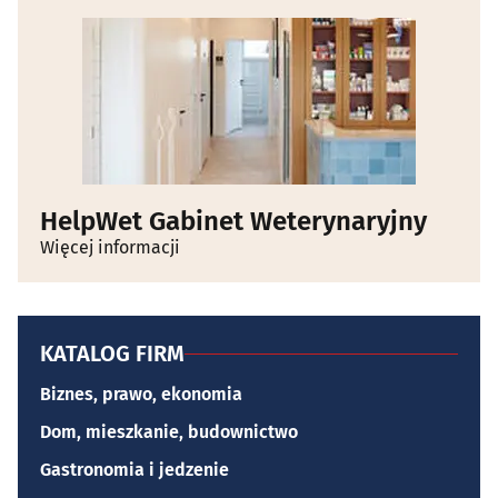
HelpWet Gabinet Weterynaryjny
Więcej informacji
KATALOG FIRM
Biznes, prawo, ekonomia
Dom, mieszkanie, budownictwo
Gastronomia i jedzenie