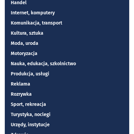
Handel
Internet, komputery
Komunikacja, transport
Kultura, sztuka
Moda, uroda
Motoryzacja
Nauka, edukacja, szkolnictwo
Produkcja, usługi
Reklama
Rozrywka
Sport, rekreacja
Turystyka, noclegi
Urzędy, instytucje