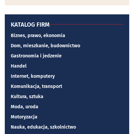
KATALOG FIRM
Biznes, prawo, ekonomia
Dom, mieszkanie, budownictwo
Gastronomia i jedzenie
Handel
Internet, komputery
Komunikacja, transport
Kultura, sztuka
Moda, uroda
Motoryzacja
Nauka, edukacja, szkolnictwo