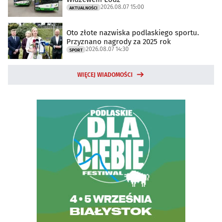
2026.08.07 15:00
AKTUALNOŚCI
Oto złote nazwiska podlaskiego sportu.
Przyznano nagrody za 2025 rok
2026.08.07 14:30
SPORT
WIĘCEJ WIADOMOŚCI