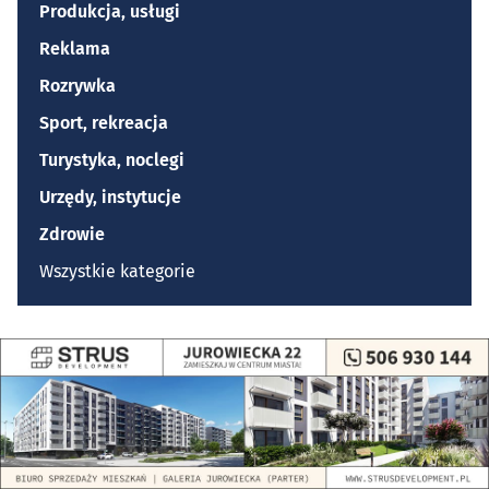
Produkcja, usługi
Reklama
Rozrywka
Sport, rekreacja
Turystyka, noclegi
Urzędy, instytucje
Zdrowie
Wszystkie kategorie