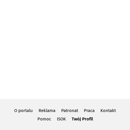
O portalu
Reklama
Patronat
Praca
Kontakt
Pomoc
ISOK
Twój Profil