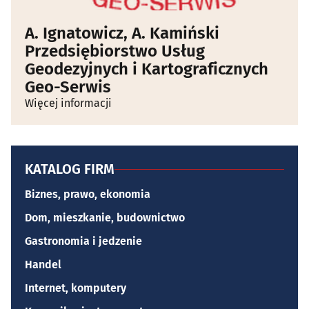
A. Ignatowicz, A. Kamiński
Przedsiębiorstwo Usług
Geodezyjnych i Kartograficznych
Geo-Serwis
Więcej informacji
KATALOG FIRM
Biznes, prawo, ekonomia
Dom, mieszkanie, budownictwo
Gastronomia i jedzenie
Handel
Internet, komputery