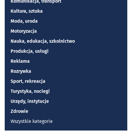
Komunikacja, transport
Kultura, sztuka
Moda, uroda
Motoryzacja
Nauka, edukacja, szkolnictwo
Produkcja, usługi
Reklama
Rozrywka
Sport, rekreacja
Turystyka, noclegi
Urzędy, instytucje
Zdrowie
Wszystkie kategorie