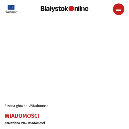
Strona główna
Wiadomości
WIADOMOŚCI
Znaleziono 1949 wiadomości