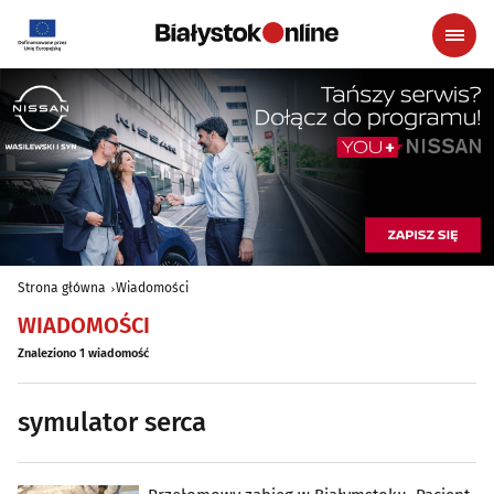
Strona główna
Wiadomości
WIADOMOŚCI
Znaleziono 1 wiadomość
symulator serca