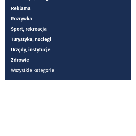
Reklama
Rozrywka
Sport, rekreacja
Turystyka, noclegi
Urzędy, instytucje
Zdrowie
Wszystkie kategorie