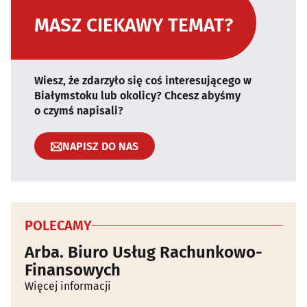
MASZ CIEKAWY TEMAT?
Wiesz, że zdarzyło się coś interesującego w
Białymstoku lub okolicy? Chcesz abyśmy
o czymś napisali?
NAPISZ DO NAS
POLECAMY
Arba. Biuro Usług Rachunkowo-
Finansowych
Więcej informacji