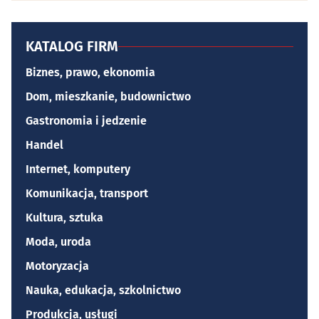
KATALOG FIRM
Biznes, prawo, ekonomia
Dom, mieszkanie, budownictwo
Gastronomia i jedzenie
Handel
Internet, komputery
Komunikacja, transport
Kultura, sztuka
Moda, uroda
Motoryzacja
Nauka, edukacja, szkolnictwo
Produkcja, usługi