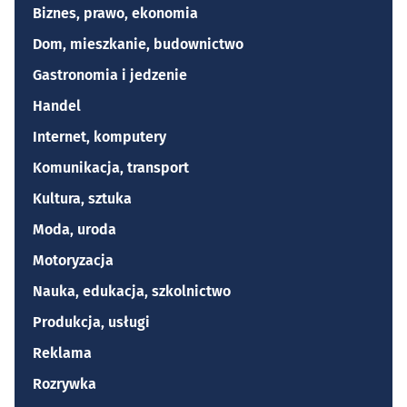
Biznes, prawo, ekonomia
Dom, mieszkanie, budownictwo
Gastronomia i jedzenie
Handel
Internet, komputery
Komunikacja, transport
Kultura, sztuka
Moda, uroda
Motoryzacja
Nauka, edukacja, szkolnictwo
Produkcja, usługi
Reklama
Rozrywka