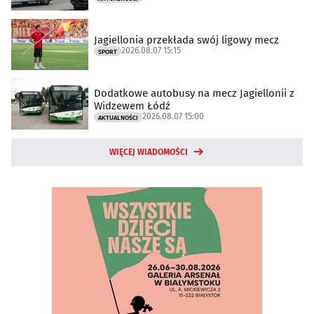
Jagiellonia przekłada swój ligowy mecz
2026.08.07 15:15
SPORT
Dodatkowe autobusy na mecz Jagiellonii z
Widzewem Łódź
2026.08.07 15:00
AKTUALNOŚCI
WIĘCEJ WIADOMOŚCI