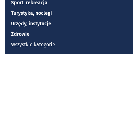
Sport, rekreacja
Turystyka, noclegi
Urzędy, instytucje
Zdrowie
Wszystkie kategorie