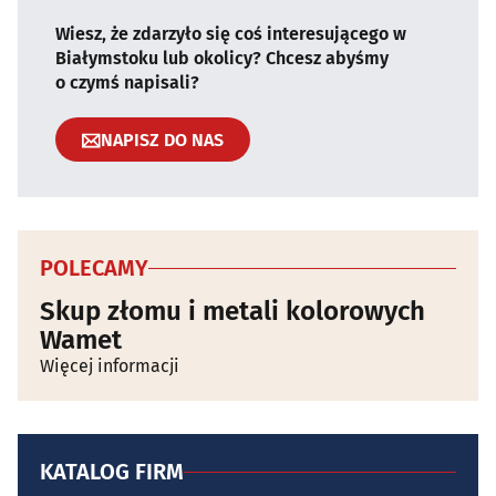
Wiesz, że zdarzyło się coś interesującego w
Białymstoku lub okolicy? Chcesz abyśmy
o czymś napisali?
NAPISZ DO NAS
POLECAMY
Skup złomu i metali kolorowych
Wamet
Więcej informacji
KATALOG FIRM