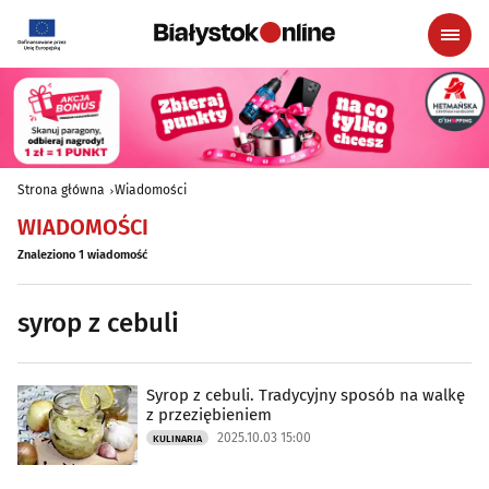
Strona główna
Wiadomości
WIADOMOŚCI
Znaleziono 1 wiadomość
syrop z cebuli
Syrop z cebuli. Tradycyjny sposób na walkę
z przeziębieniem
2025.10.03 15:00
KULINARIA