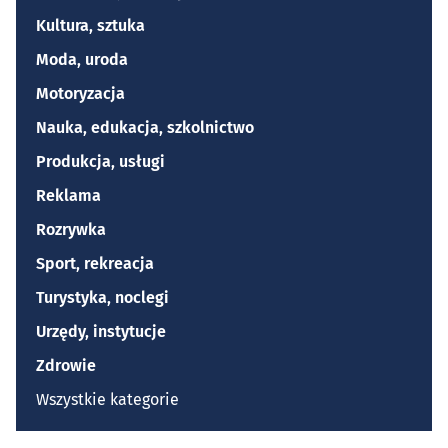
Kultura, sztuka
Moda, uroda
Motoryzacja
Nauka, edukacja, szkolnictwo
Produkcja, usługi
Reklama
Rozrywka
Sport, rekreacja
Turystyka, noclegi
Urzędy, instytucje
Zdrowie
Wszystkie kategorie