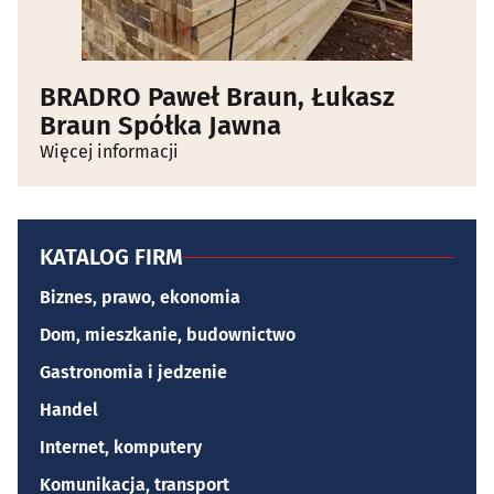
BRADRO Paweł Braun, Łukasz
Braun Spółka Jawna
Więcej informacji
KATALOG FIRM
Biznes, prawo, ekonomia
Dom, mieszkanie, budownictwo
Gastronomia i jedzenie
Handel
Internet, komputery
Komunikacja, transport