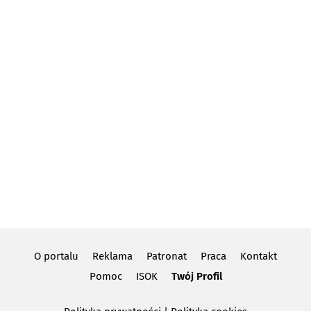
O portalu
Reklama
Patronat
Praca
Kontakt
Pomoc
ISOK
Twój Profil