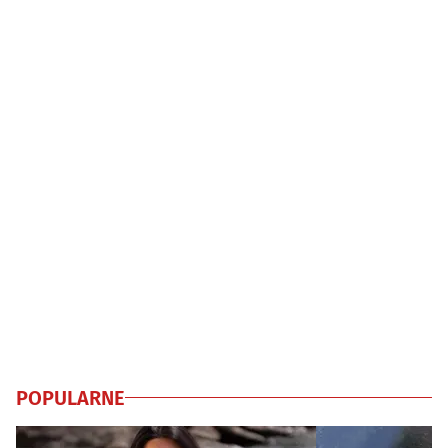
POPULARNE