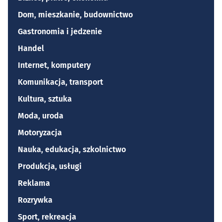
Dom, mieszkanie, budownictwo
Gastronomia i jedzenie
Handel
Internet, komputery
Komunikacja, transport
Kultura, sztuka
Moda, uroda
Motoryzacja
Nauka, edukacja, szkolnictwo
Produkcja, usługi
Reklama
Rozrywka
Sport, rekreacja