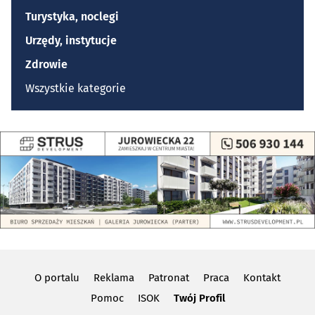
Turystyka, noclegi
Urzędy, instytucje
Zdrowie
Wszystkie kategorie
O portalu
Reklama
Patronat
Praca
Kontakt
Pomoc
ISOK
Twój Profil