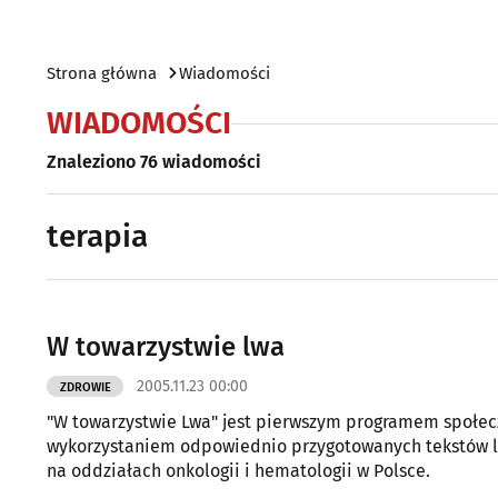
Strona główna
Wiadomości
WIADOMOŚCI
Znaleziono 76 wiadomości
terapia
W towarzystwie lwa
2005.11.23 00:00
ZDROWIE
"W towarzystwie Lwa" jest pierwszym programem społecz
wykorzystaniem odpowiednio przygotowanych tekstów lu
na oddziałach onkologii i hematologii w Polsce.