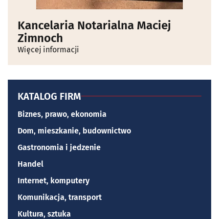
Kancelaria Notarialna Maciej
Zimnoch
Więcej informacji
KATALOG FIRM
Biznes, prawo, ekonomia
Dom, mieszkanie, budownictwo
Gastronomia i jedzenie
Handel
Internet, komputery
Komunikacja, transport
Kultura, sztuka