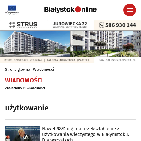
Strona główna
Wiadomości
WIADOMOŚCI
Znaleziono 11 wiadomości
użytkowanie
Nawet 98% ulgi na przekształcenie z
użytkowania wieczystego w Białymstoku.
Dla wszystkich