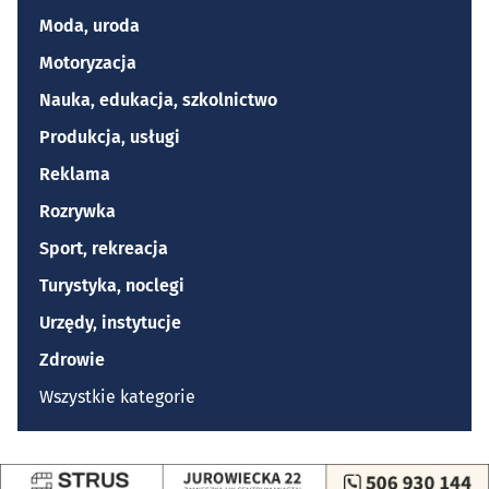
Moda, uroda
Motoryzacja
Nauka, edukacja, szkolnictwo
Produkcja, usługi
Reklama
Rozrywka
Sport, rekreacja
Turystyka, noclegi
Urzędy, instytucje
Zdrowie
Wszystkie kategorie