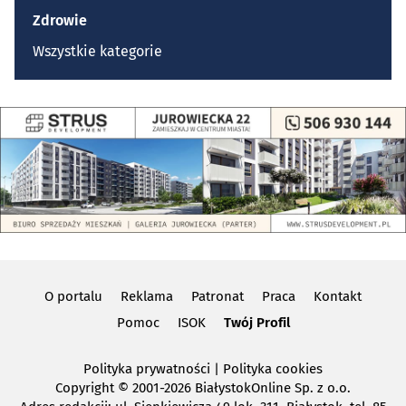
Zdrowie
Wszystkie kategorie
O portalu
Reklama
Patronat
Praca
Kontakt
Pomoc
ISOK
Twój Profil
Polityka prywatności
|
Polityka cookies
Copyright
© 2001-2026 BiałystokOnline Sp. z o.o.