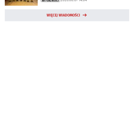
AKTUALNOŚCI
WIĘCEJ WIADOMOŚCI