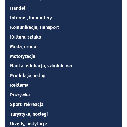
Handel
Internet, komputery
Komunikacja, transport
Kultura, sztuka
Moda, uroda
Motoryzacja
Nauka, edukacja, szkolnictwo
Produkcja, usługi
Reklama
Rozrywka
Sport, rekreacja
Turystyka, noclegi
Urzędy, instytucje