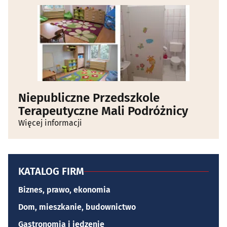
Niepubliczne Przedszkole
Terapeutyczne Mali Podróżnicy
Więcej informacji
KATALOG FIRM
Biznes, prawo, ekonomia
Dom, mieszkanie, budownictwo
Gastronomia i jedzenie