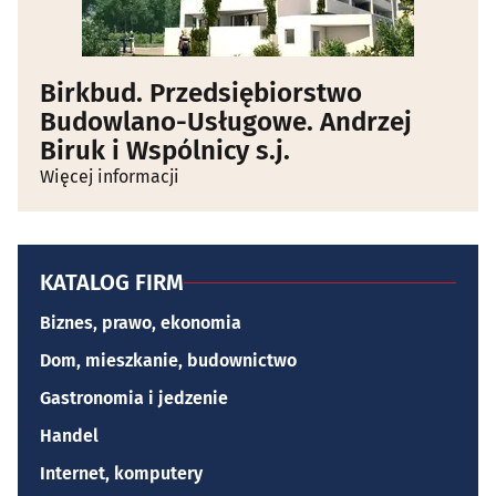
Birkbud. Przedsiębiorstwo
Budowlano-Usługowe. Andrzej
Biruk i Wspólnicy s.j.
Więcej informacji
KATALOG FIRM
Biznes, prawo, ekonomia
Dom, mieszkanie, budownictwo
Gastronomia i jedzenie
Handel
Internet, komputery