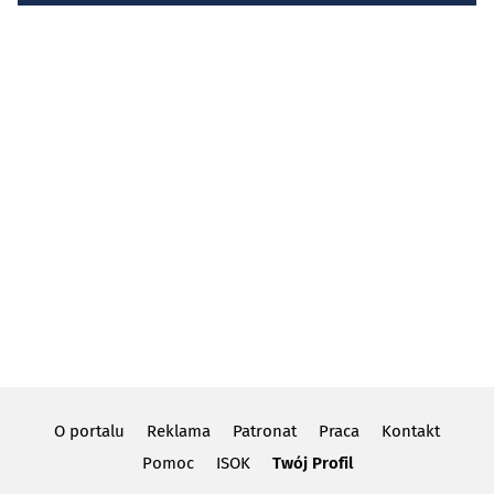
O portalu
Reklama
Patronat
Praca
Kontakt
Pomoc
ISOK
Twój Profil