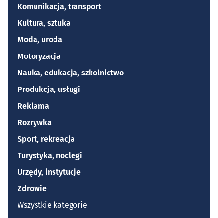
Komunikacja, transport
Kultura, sztuka
Moda, uroda
Motoryzacja
Nauka, edukacja, szkolnictwo
Produkcja, usługi
Reklama
Rozrywka
Sport, rekreacja
Turystyka, noclegi
Urzędy, instytucje
Zdrowie
Wszystkie kategorie