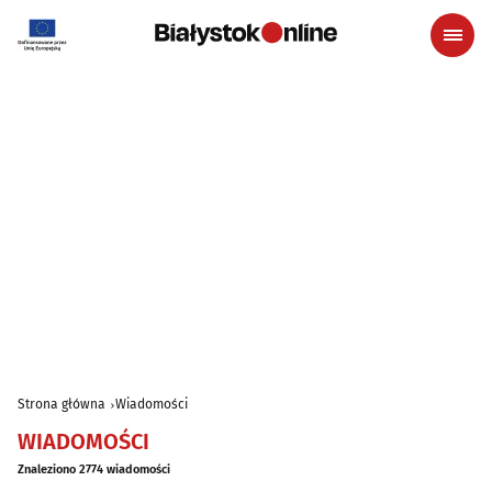
Strona główna
Wiadomości
WIADOMOŚCI
Znaleziono 2774 wiadomości