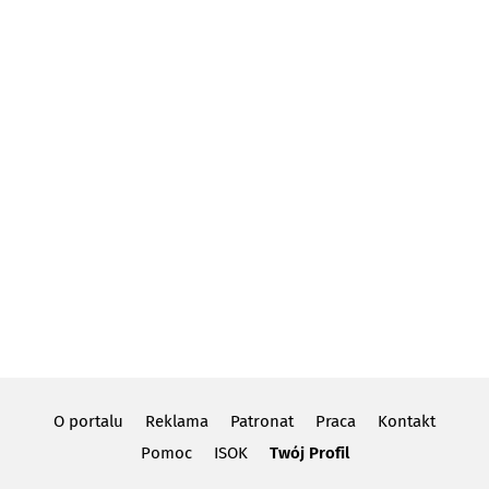
O portalu
Reklama
Patronat
Praca
Kontakt
Pomoc
ISOK
Twój Profil