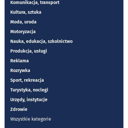
Komunikacja, transport
Kultura, sztuka
Moda, uroda
Motoryzacja
Nauka, edukacja, szkolnictwo
Produkcja, usługi
Reklama
Rozrywka
Sport, rekreacja
Turystyka, noclegi
Urzędy, instytucje
Zdrowie
Wszystkie kategorie