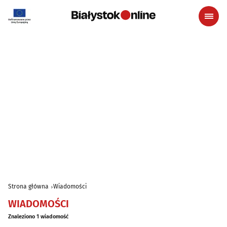
Strona główna
Wiadomości
WIADOMOŚCI
Znaleziono 1 wiadomość