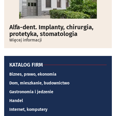
Alfa-dent. Implanty, chirurgia,
protetyka, stomatologia
Więcej informacji
KATALOG FIRM
Biznes, prawo, ekonomia
Dom, mieszkanie, budownictwo
Gastronomia i jedzenie
Handel
Internet, komputery