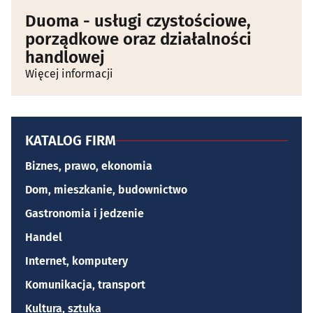
Duoma - usługi czystościowe,
porządkowe oraz działalności
handlowej
Więcej informacji
KATALOG FIRM
Biznes, prawo, ekonomia
Dom, mieszkanie, budownictwo
Gastronomia i jedzenie
Handel
Internet, komputery
Komunikacja, transport
Kultura, sztuka