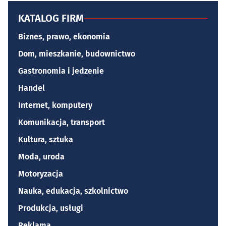
KATALOG FIRM
Biznes, prawo, ekonomia
Dom, mieszkanie, budownictwo
Gastronomia i jedzenie
Handel
Internet, komputery
Komunikacja, transport
Kultura, sztuka
Moda, uroda
Motoryzacja
Nauka, edukacja, szkolnictwo
Produkcja, usługi
Reklama