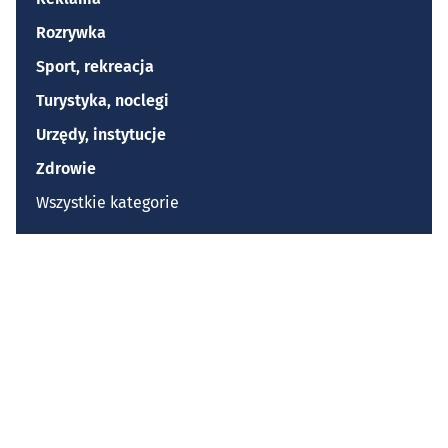
Rozrywka
Sport, rekreacja
Turystyka, noclegi
Urzędy, instytucje
Zdrowie
Wszystkie kategorie