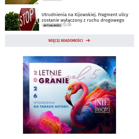
Utrudnienia na Kijowskiej. Fragment ulicy
zostanie wyłączony z ruchu drogowego
12:30
AKTUALNOŚCI
WIĘCEJ WIADOMOŚCI