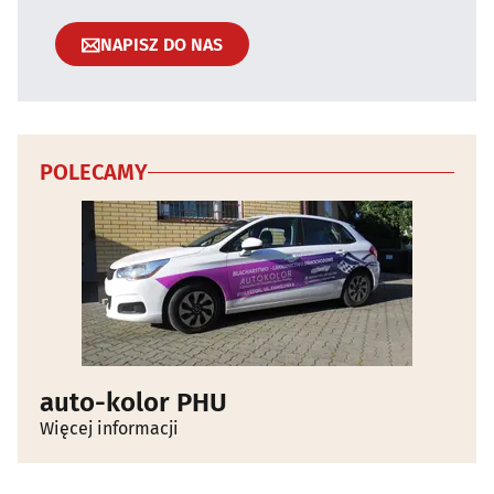
NAPISZ DO NAS
POLECAMY
auto-kolor PHU
Więcej informacji