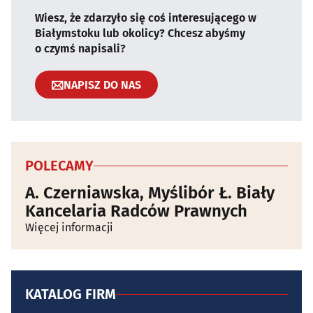
Wiesz, że zdarzyło się coś interesującego w
Białymstoku lub okolicy? Chcesz abyśmy
o czymś napisali?
NAPISZ DO NAS
POLECAMY
A. Czerniawska, Myślibór Ł. Biały
Kancelaria Radców Prawnych
Więcej informacji
KATALOG FIRM