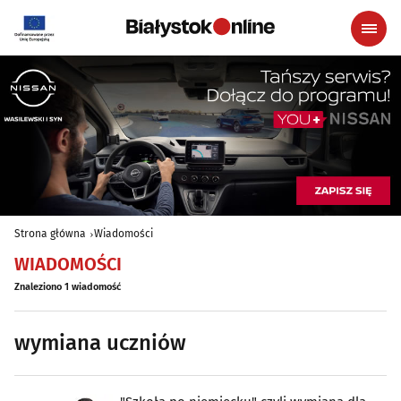
Strona główna
Wiadomości
WIADOMOŚCI
Znaleziono 1 wiadomość
wymiana uczniów