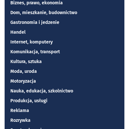
Biznes, prawo, ekonomia
Dom, mieszkanie, budownictwo
Gastronomia i jedzenie
Handel
Internet, komputery
Komunikacja, transport
Kultura, sztuka
Moda, uroda
Motoryzacja
Nauka, edukacja, szkolnictwo
Produkcja, usługi
Reklama
Rozrywka