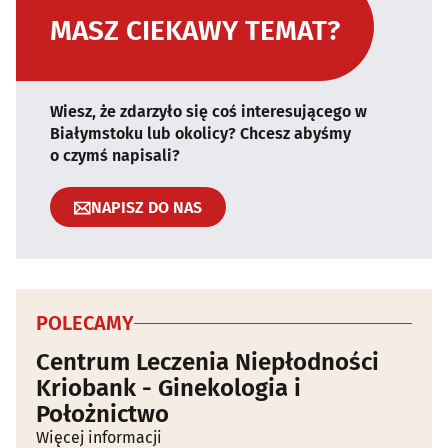
MASZ CIEKAWY TEMAT?
Wiesz, że zdarzyło się coś interesującego w
Białymstoku lub okolicy? Chcesz abyśmy
o czymś napisali?
NAPISZ DO NAS
POLECAMY
Centrum Leczenia Niepłodności
Kriobank - Ginekologia i
Położnictwo
Więcej informacji