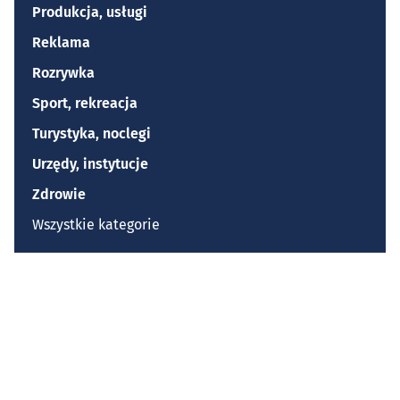
Produkcja, usługi
Reklama
Rozrywka
Sport, rekreacja
Turystyka, noclegi
Urzędy, instytucje
Zdrowie
Wszystkie kategorie