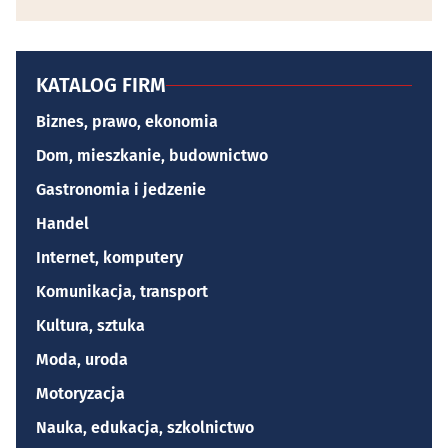
KATALOG FIRM
Biznes, prawo, ekonomia
Dom, mieszkanie, budownictwo
Gastronomia i jedzenie
Handel
Internet, komputery
Komunikacja, transport
Kultura, sztuka
Moda, uroda
Motoryzacja
Nauka, edukacja, szkolnictwo