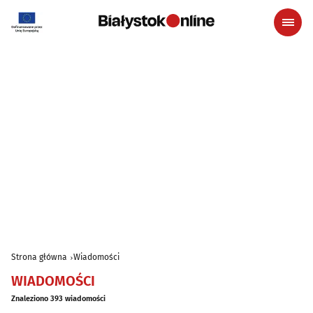
Strona główna
Wiadomości
WIADOMOŚCI
Znaleziono 393 wiadomości