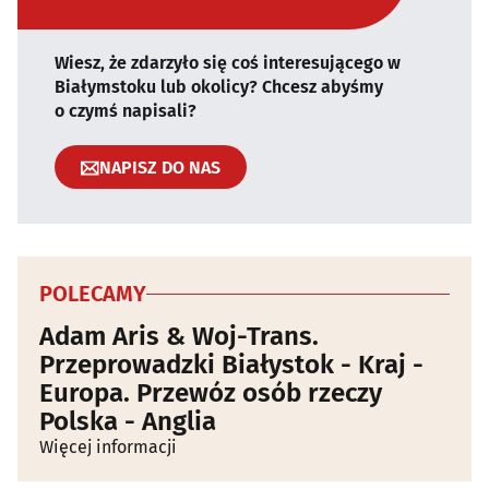
Wiesz, że zdarzyło się coś interesującego w
Białymstoku lub okolicy? Chcesz abyśmy
o czymś napisali?
NAPISZ DO NAS
POLECAMY
Adam Aris & Woj-Trans.
Przeprowadzki Białystok - Kraj -
Europa. Przewóz osób rzeczy
Polska - Anglia
Więcej informacji