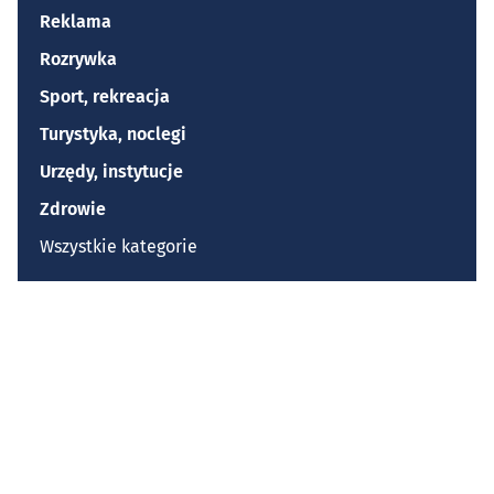
Reklama
Rozrywka
Sport, rekreacja
Turystyka, noclegi
Urzędy, instytucje
Zdrowie
Wszystkie kategorie