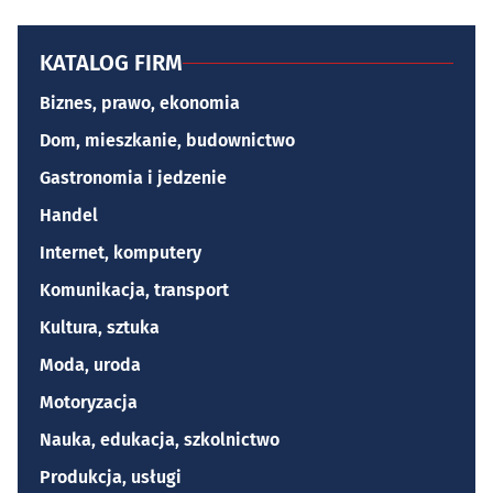
KATALOG FIRM
Biznes, prawo, ekonomia
Dom, mieszkanie, budownictwo
Gastronomia i jedzenie
Handel
Internet, komputery
Komunikacja, transport
Kultura, sztuka
Moda, uroda
Motoryzacja
Nauka, edukacja, szkolnictwo
Produkcja, usługi