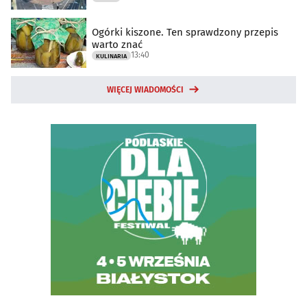
Ogórki kiszone. Ten sprawdzony przepis
warto znać
13:40
KULINARIA
WIĘCEJ WIADOMOŚCI