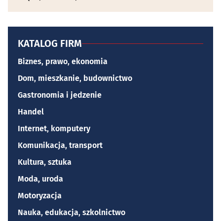
KATALOG FIRM
Biznes, prawo, ekonomia
Dom, mieszkanie, budownictwo
Gastronomia i jedzenie
Handel
Internet, komputery
Komunikacja, transport
Kultura, sztuka
Moda, uroda
Motoryzacja
Nauka, edukacja, szkolnictwo