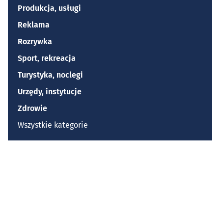
Produkcja, usługi
Reklama
Rozrywka
Sport, rekreacja
Turystyka, noclegi
Urzędy, instytucje
Zdrowie
Wszystkie kategorie