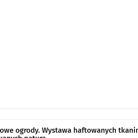
owe ogrody. Wystawa haftowanych tkani