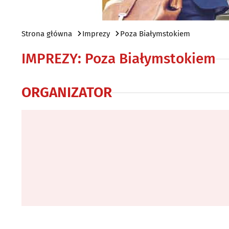
Strona główna
Imprezy
Poza Białymstokiem
IMPREZY
:
Poza Białymstokiem
ORGANIZATOR