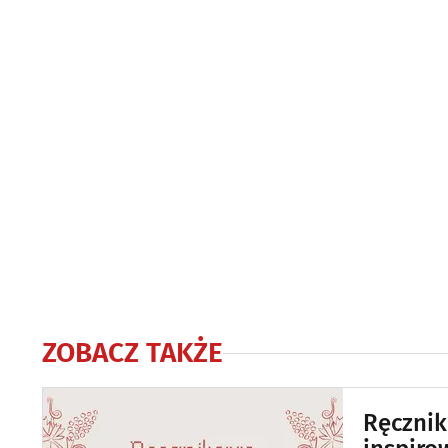
ZOBACZ TAKŻE
Ręcznik