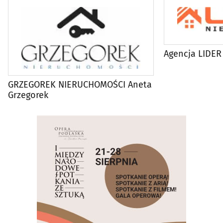
Agencja LIDER
GRZEGOREK NIERUCHOMOŚCI Aneta
Grzegorek