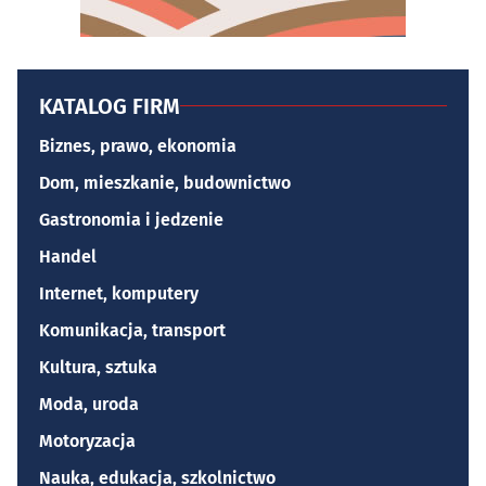
KATALOG FIRM
Biznes, prawo, ekonomia
Dom, mieszkanie, budownictwo
Gastronomia i jedzenie
Handel
Internet, komputery
Komunikacja, transport
Kultura, sztuka
Moda, uroda
Motoryzacja
Nauka, edukacja, szkolnictwo