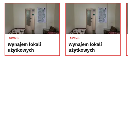
PREMIUM
PREMIUM
Wynajem lokali
Wynajem lokali
użytkowych
użytkowych