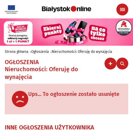
Strona główna
Ogłoszenia
Nieruchomości: Oferuję do wynajęcia
OGŁOSZENIA
Nieruchomości: Oferuję do
wynajęcia
Ups... To ogłoszenie zostało usunięte
INNE OGŁOSZENIA UŻYTKOWNIKA