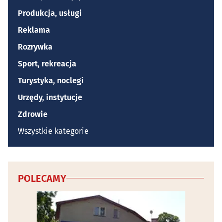
Produkcja, usługi
Reklama
Rozrywka
Sport, rekreacja
Turystyka, noclegi
Urzędy, instytucje
Zdrowie
Wszystkie kategorie
POLECAMY