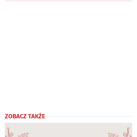
ZOBACZ TAKŻE