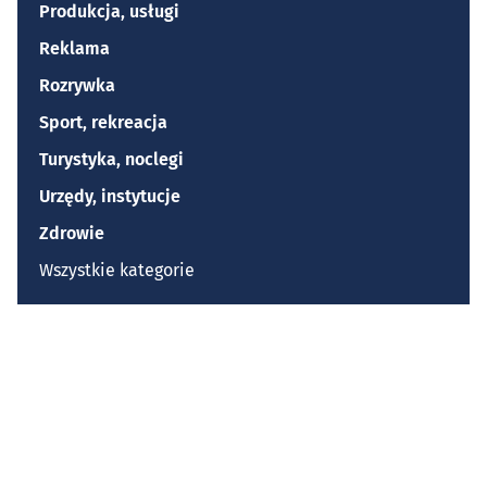
Produkcja, usługi
Reklama
Rozrywka
Sport, rekreacja
Turystyka, noclegi
Urzędy, instytucje
Zdrowie
Wszystkie kategorie