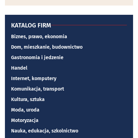
KATALOG FIRM
Biznes, prawo, ekonomia
Dom, mieszkanie, budownictwo
Gastronomia i jedzenie
Handel
Internet, komputery
Komunikacja, transport
Kultura, sztuka
Moda, uroda
Motoryzacja
Nauka, edukacja, szkolnictwo