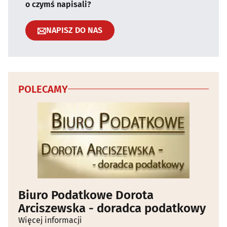
o czymś napisali?
NAPISZ DO NAS
POLECAMY
Biuro Podatkowe Dorota
Arciszewska - doradca podatkowy
Więcej informacji