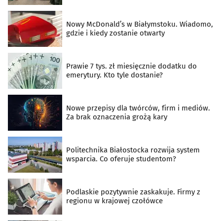
Nowy McDonald’s w Białymstoku. Wiadomo,
gdzie i kiedy zostanie otwarty
Prawie 7 tys. zł miesięcznie dodatku do
emerytury. Kto tyle dostanie?
Nowe przepisy dla twórców, firm i mediów.
Za brak oznaczenia grożą kary
Politechnika Białostocka rozwija system
wsparcia. Co oferuje studentom?
Podlaskie pozytywnie zaskakuje. Firmy z
regionu w krajowej czołówce