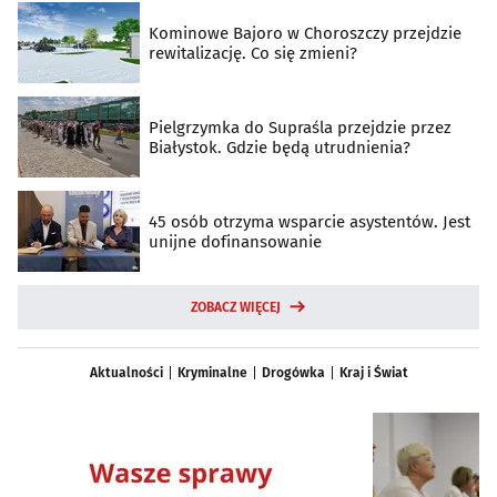
Kominowe Bajoro w Choroszczy przejdzie
rewitalizację. Co się zmieni?
Pielgrzymka do Supraśla przejdzie przez
Białystok. Gdzie będą utrudnienia?
45 osób otrzyma wsparcie asystentów. Jest
unijne dofinansowanie
ZOBACZ WIĘCEJ
Aktualności
Kryminalne
Drogówka
Kraj i Świat