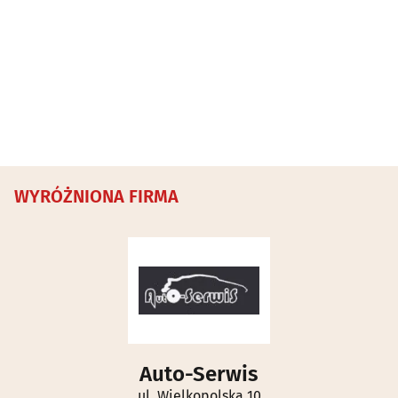
WYRÓŻNIONA FIRMA
Auto-Serwis
ul. Wielkopolska 10