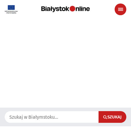
SZUKAJ