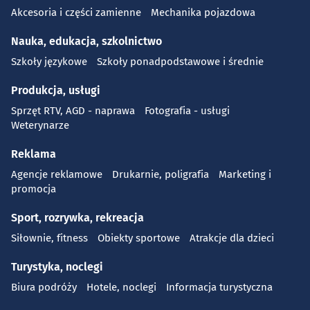
Akcesoria i części zamienne
Mechanika pojazdowa
Nauka, edukacja, szkolnictwo
Szkoły językowe
Szkoły ponadpodstawowe i średnie
Produkcja, usługi
Sprzęt RTV, AGD - naprawa
Fotografia - usługi
Weterynarze
Reklama
Agencje reklamowe
Drukarnie, poligrafia
Marketing i
promocja
Sport, rozrywka, rekreacja
Siłownie, fitness
Obiekty sportowe
Atrakcje dla dzieci
Turystyka, noclegi
Biura podróży
Hotele, noclegi
Informacja turystyczna