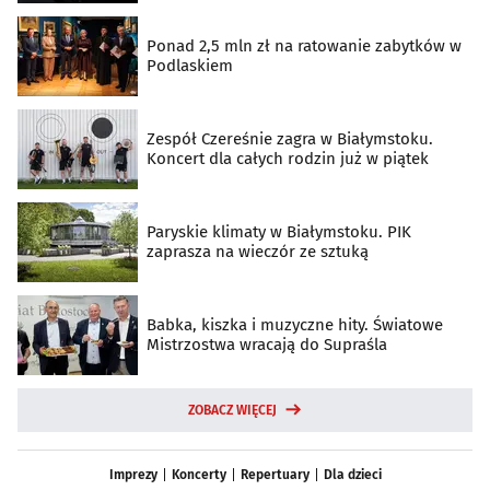
Ponad 2,5 mln zł na ratowanie zabytków w
Podlaskiem
Zespół Czereśnie zagra w Białymstoku.
Koncert dla całych rodzin już w piątek
Paryskie klimaty w Białymstoku. PIK
zaprasza na wieczór ze sztuką
Babka, kiszka i muzyczne hity. Światowe
Mistrzostwa wracają do Supraśla
ZOBACZ WIĘCEJ
Imprezy
Koncerty
Repertuary
Dla dzieci