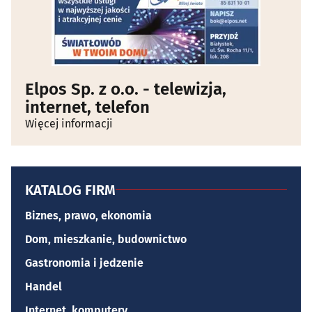
Elpos Sp. z o.o. - telewizja,
internet, telefon
Więcej informacji
KATALOG FIRM
Biznes, prawo, ekonomia
Dom, mieszkanie, budownictwo
Gastronomia i jedzenie
Handel
Internet, komputery