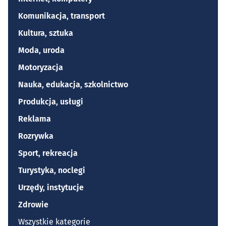
Komunikacja, transport
Kultura, sztuka
Moda, uroda
Motoryzacja
Nauka, edukacja, szkolnictwo
Produkcja, usługi
Reklama
Rozrywka
Sport, rekreacja
Turystyka, noclegi
Urzędy, instytucje
Zdrowie
Wszystkie kategorie