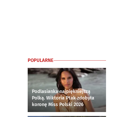
POPULARNE
Podlasianka najpiękniejszą
Polką. Wiktoria Ptak zdobyła
koronę Miss Polski 2026