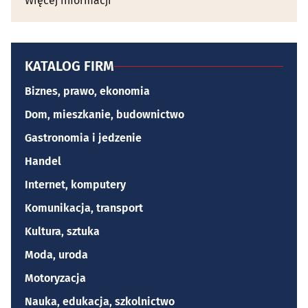
Więcej informacji
KATALOG FIRM
Biznes, prawo, ekonomia
Dom, mieszkanie, budownictwo
Gastronomia i jedzenie
Handel
Internet, komputery
Komunikacja, transport
Kultura, sztuka
Moda, uroda
Motoryzacja
Nauka, edukacja, szkolnictwo