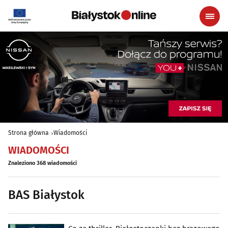
Strona główna
Wiadomości
WIADOMOŚCI
Znaleziono 368 wiadomości
BAS Białystok