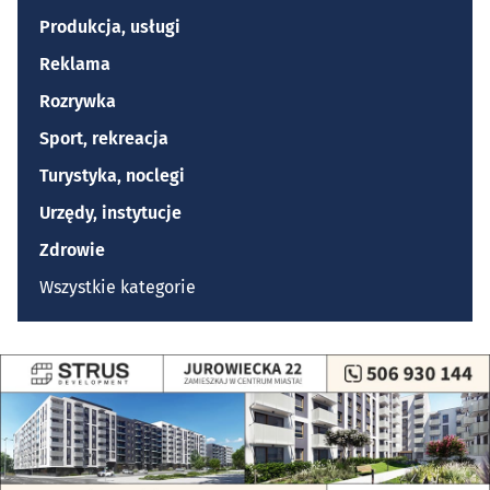
Produkcja, usługi
Reklama
Rozrywka
Sport, rekreacja
Turystyka, noclegi
Urzędy, instytucje
Zdrowie
Wszystkie kategorie