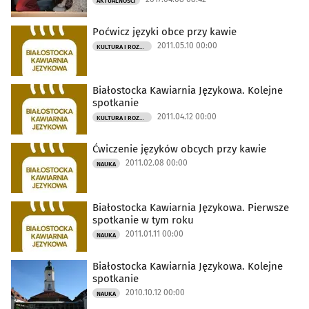
AKTUALNOŚCI
Poćwicz języki obce przy kawie
2011.05.10 00:00
KULTURA I ROZRYWKA
Białostocka Kawiarnia Językowa. Kolejne
spotkanie
2011.04.12 00:00
KULTURA I ROZRYWKA
Ćwiczenie języków obcych przy kawie
2011.02.08 00:00
NAUKA
Białostocka Kawiarnia Językowa. Pierwsze
spotkanie w tym roku
2011.01.11 00:00
NAUKA
Białostocka Kawiarnia Językowa. Kolejne
spotkanie
2010.10.12 00:00
NAUKA