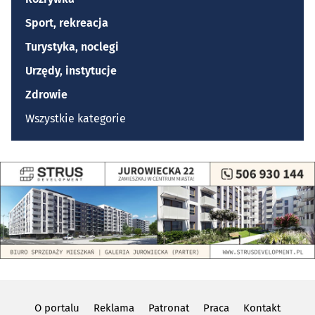
Sport, rekreacja
Turystyka, noclegi
Urzędy, instytucje
Zdrowie
Wszystkie kategorie
O portalu
Reklama
Patronat
Praca
Kontakt