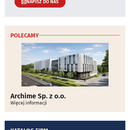
NAPISZ DO NAS
POLECAMY
Archime Sp. z o.o.
Więcej informacji