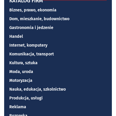
KATALOG FIRM
Biznes, prawo, ekonomia
Dom, mieszkanie, budownictwo
Gastronomia i jedzenie
Handel
Internet, komputery
Komunikacja, transport
Kultura, sztuka
Moda, uroda
Motoryzacja
Nauka, edukacja, szkolnictwo
Produkcja, usługi
Reklama
Rozrywka