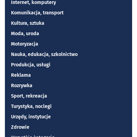
Internet, komputery
Komunikacja, transport
Kultura, sztuka
Moda, uroda
Motoryzacja
Nauka, edukacja, szkolnictwo
Produkcja, usługi
Reklama
Rozrywka
Sport, rekreacja
Turystyka, noclegi
Urzędy, instytucje
Zdrowie