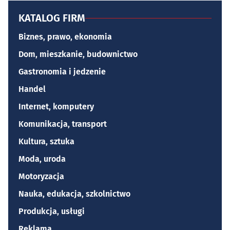
KATALOG FIRM
Biznes, prawo, ekonomia
Dom, mieszkanie, budownictwo
Gastronomia i jedzenie
Handel
Internet, komputery
Komunikacja, transport
Kultura, sztuka
Moda, uroda
Motoryzacja
Nauka, edukacja, szkolnictwo
Produkcja, usługi
Reklama