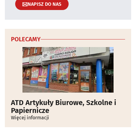
NAPISZ DO NAS
POLECAMY
ATD Artykuły Biurowe, Szkolne i
Papiernicze
Więcej informacji