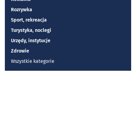
Rozrywka
Sport, rekreacja
Turystyka, noclegi
Urzędy, instytucje
Zdrowie
Wszystkie kategorie