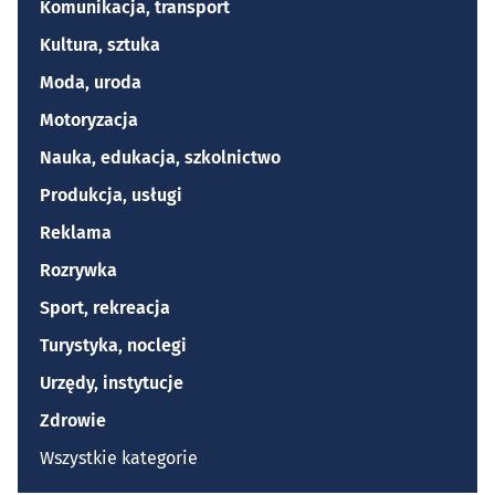
Komunikacja, transport
Kultura, sztuka
Moda, uroda
Motoryzacja
Nauka, edukacja, szkolnictwo
Produkcja, usługi
Reklama
Rozrywka
Sport, rekreacja
Turystyka, noclegi
Urzędy, instytucje
Zdrowie
Wszystkie kategorie