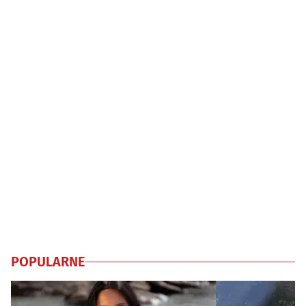
POPULARNE