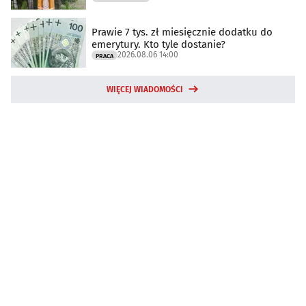
Prawie 7 tys. zł miesięcznie dodatku do
emerytury. Kto tyle dostanie?
2026.08.06 14:00
PRACA
WIĘCEJ WIADOMOŚCI