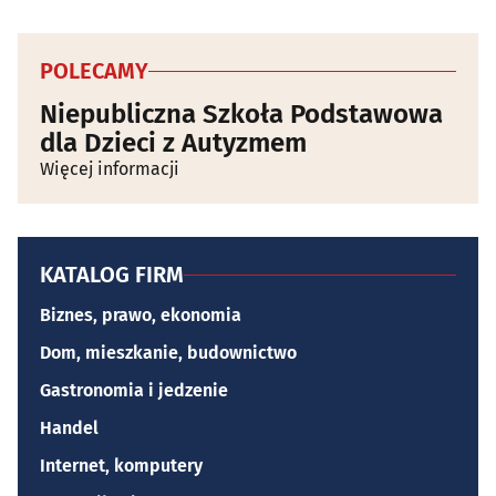
POLECAMY
Niepubliczna Szkoła Podstawowa
dla Dzieci z Autyzmem
Więcej informacji
KATALOG FIRM
Biznes, prawo, ekonomia
Dom, mieszkanie, budownictwo
Gastronomia i jedzenie
Handel
Internet, komputery