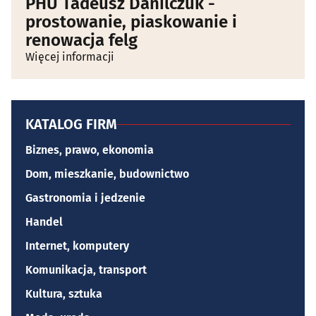
PHU Tadeusz Danilczuk -
prostowanie, piaskowanie i
renowacja felg
Więcej informacji
KATALOG FIRM
Biznes, prawo, ekonomia
Dom, mieszkanie, budownictwo
Gastronomia i jedzenie
Handel
Internet, komputery
Komunikacja, transport
Kultura, sztuka