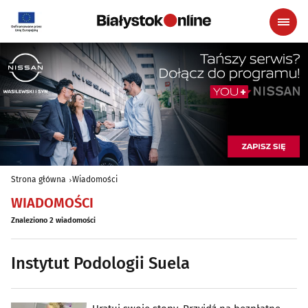
Strona główna
Wiadomości
WIADOMOŚCI
Znaleziono 2 wiadomości
Instytut Podologii Suela