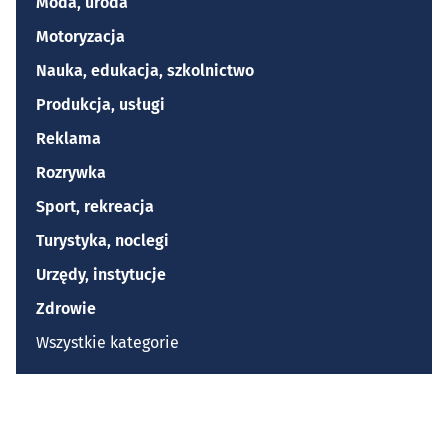
Moda, uroda
Motoryzacja
Nauka, edukacja, szkolnictwo
Produkcja, usługi
Reklama
Rozrywka
Sport, rekreacja
Turystyka, noclegi
Urzędy, instytucje
Zdrowie
Wszystkie kategorie