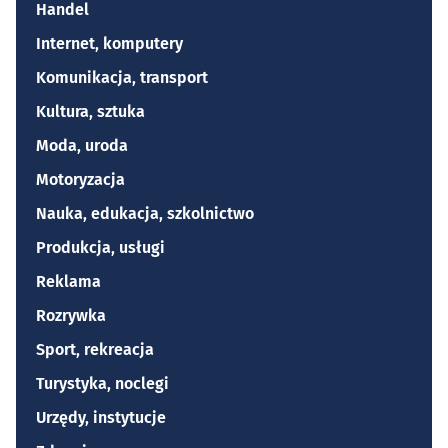
Handel
Internet, komputery
Komunikacja, transport
Kultura, sztuka
Moda, uroda
Motoryzacja
Nauka, edukacja, szkolnictwo
Produkcja, usługi
Reklama
Rozrywka
Sport, rekreacja
Turystyka, noclegi
Urzędy, instytucje