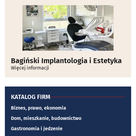
Bagiński Implantologia i Estetyka
Więcej informacji
KATALOG FIRM
Biznes, prawo, ekonomia
Dom, mieszkanie, budownictwo
Gastronomia i jedzenie