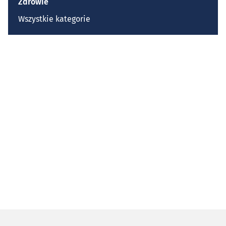
Zdrowie
Wszystkie kategorie