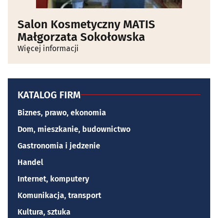
Salon Kosmetyczny MATIS
Małgorzata Sokołowska
Więcej informacji
KATALOG FIRM
Biznes, prawo, ekonomia
Dom, mieszkanie, budownictwo
Gastronomia i jedzenie
Handel
Internet, komputery
Komunikacja, transport
Kultura, sztuka