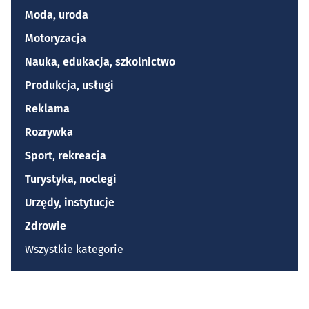
Moda, uroda
Motoryzacja
Nauka, edukacja, szkolnictwo
Produkcja, usługi
Reklama
Rozrywka
Sport, rekreacja
Turystyka, noclegi
Urzędy, instytucje
Zdrowie
Wszystkie kategorie