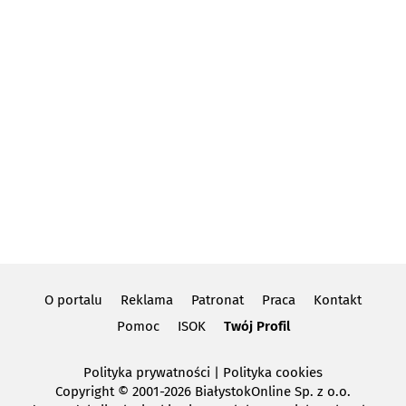
O portalu
Reklama
Patronat
Praca
Kontakt
Pomoc
ISOK
Twój Profil
Polityka prywatności
|
Polityka cookies
Copyright
© 2001-2026 BiałystokOnline Sp. z o.o.