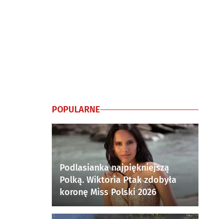
POPULARNE
Podlasianka najpiękniejszą
Polką. Wiktoria Ptak zdobyła
koronę Miss Polski 2026