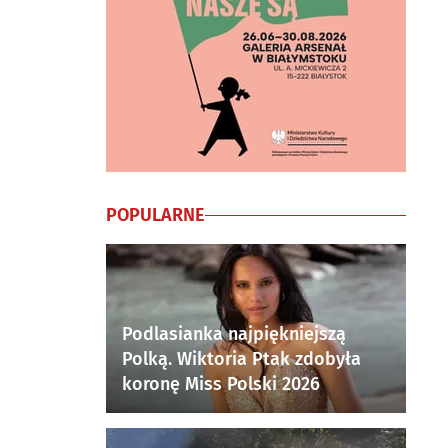
POPULARNE
Podlasianka najpiękniejszą
Polką. Wiktoria Ptak zdobyła
koronę Miss Polski 2026