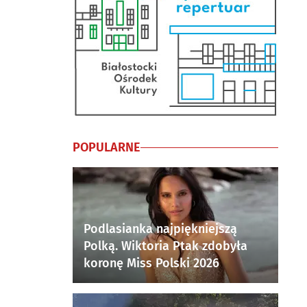
POPULARNE
Podlasianka najpiękniejszą
Polką. Wiktoria Ptak zdobyła
koronę Miss Polski 2026