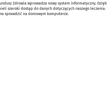
undusz Zdrowia wprowadza nowy system informatyczny. Dzięk
eli szeroki dostęp do danych dotyczących naszego leczenia.
na sprawdzić na domowym komputerze.