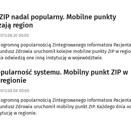
ZIP nadal popularny. Mobilne punkty
ają region
2013.08.20 00:00
 ogromną popularnością Zintegrowanego Informatora Pacjenta
ndusz Zdrowia uruchomił kolejne mobilne punkty ZIP w regio
a odwiedzą one inną instytucję w województwie.
pularność systemu. Mobilny punkt ZIP w
regionie
2013.08.08 00:00
 ogromną popularnością Zintegrowanego Informatora Pacjenta
undusz Zdrowia uruchomił mobilny punkt ZIP. Każdego dnia 
ytucję w regionie.