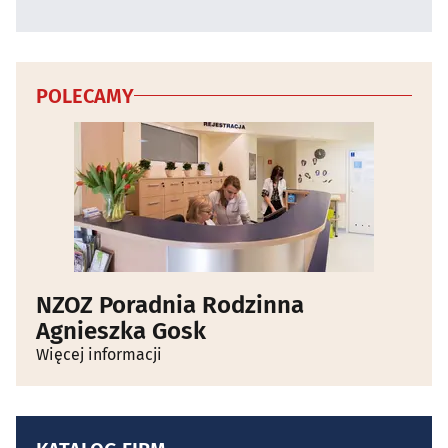
POLECAMY
NZOZ Poradnia Rodzinna
Agnieszka Gosk
Więcej informacji