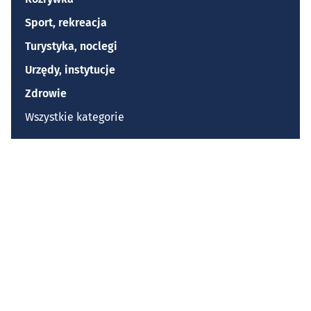
Sport, rekreacja
Turystyka, noclegi
Urzędy, instytucje
Zdrowie
Wszystkie kategorie