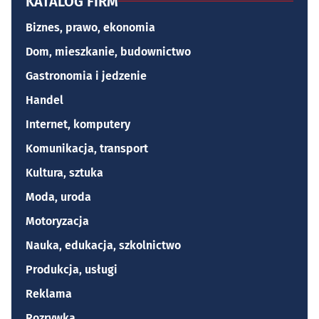
KATALOG FIRM
Biznes, prawo, ekonomia
Dom, mieszkanie, budownictwo
Gastronomia i jedzenie
Handel
Internet, komputery
Komunikacja, transport
Kultura, sztuka
Moda, uroda
Motoryzacja
Nauka, edukacja, szkolnictwo
Produkcja, usługi
Reklama
Rozrywka