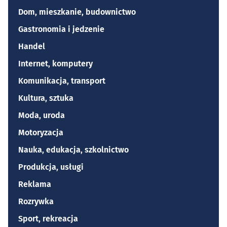
Dom, mieszkanie, budownictwo
Gastronomia i jedzenie
Handel
Internet, komputery
Komunikacja, transport
Kultura, sztuka
Moda, uroda
Motoryzacja
Nauka, edukacja, szkolnictwo
Produkcja, usługi
Reklama
Rozrywka
Sport, rekreacja