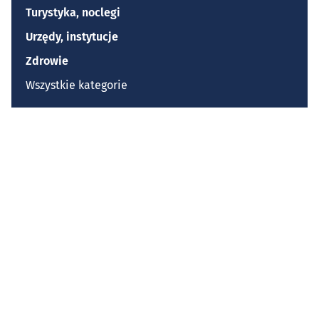
Turystyka, noclegi
Urzędy, instytucje
Zdrowie
Wszystkie kategorie