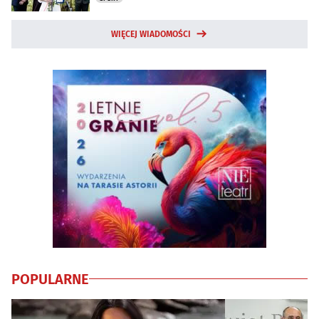
WIĘCEJ WIADOMOŚCI
POPULARNE