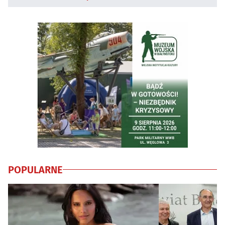
POPULARNE