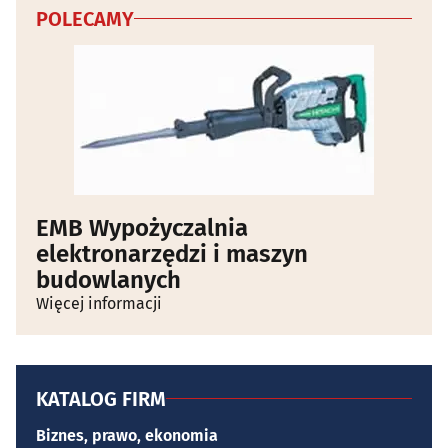
POLECAMY
EMB Wypożyczalnia
elektronarzędzi i maszyn
budowlanych
Więcej informacji
KATALOG FIRM
Biznes, prawo, ekonomia