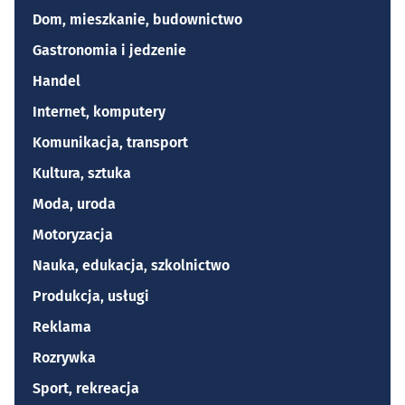
Dom, mieszkanie, budownictwo
Gastronomia i jedzenie
Handel
Internet, komputery
Komunikacja, transport
Kultura, sztuka
Moda, uroda
Motoryzacja
Nauka, edukacja, szkolnictwo
Produkcja, usługi
Reklama
Rozrywka
Sport, rekreacja