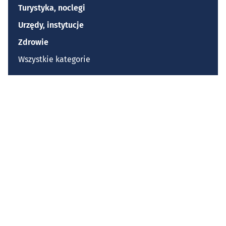
Turystyka, noclegi
Urzędy, instytucje
Zdrowie
Wszystkie kategorie