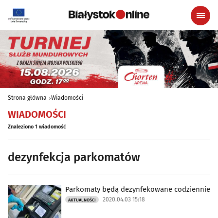
Strona główna
Wiadomości
WIADOMOŚCI
Znaleziono 1 wiadomość
dezynfekcja parkomatów
Parkomaty będą dezynfekowane codziennie
2020.04.03 15:18
AKTUALNOŚCI