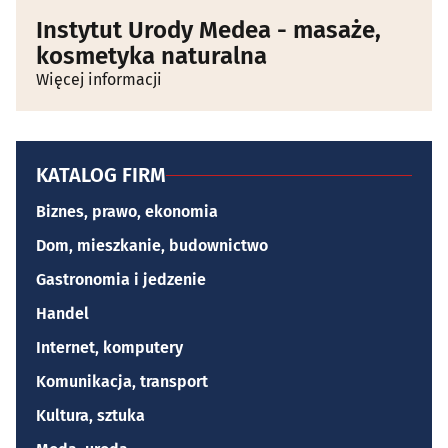
Instytut Urody Medea - masaże,
kosmetyka naturalna
Więcej informacji
KATALOG FIRM
Biznes, prawo, ekonomia
Dom, mieszkanie, budownictwo
Gastronomia i jedzenie
Handel
Internet, komputery
Komunikacja, transport
Kultura, sztuka