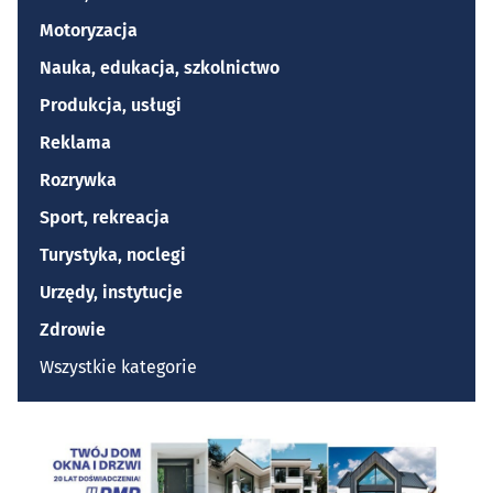
Motoryzacja
Nauka, edukacja, szkolnictwo
Produkcja, usługi
Reklama
Rozrywka
Sport, rekreacja
Turystyka, noclegi
Urzędy, instytucje
Zdrowie
Wszystkie kategorie