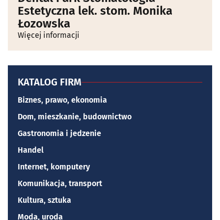
Estetyczna lek. stom. Monika
Łozowska
Więcej informacji
KATALOG FIRM
Biznes, prawo, ekonomia
Dom, mieszkanie, budownictwo
Gastronomia i jedzenie
Handel
Internet, komputery
Komunikacja, transport
Kultura, sztuka
Moda, uroda