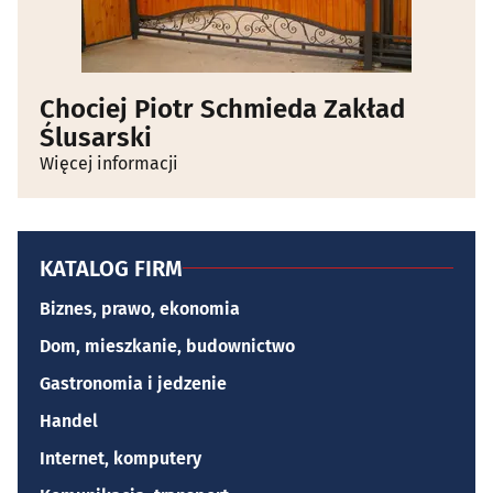
Chociej Piotr Schmieda Zakład
Ślusarski
Więcej informacji
KATALOG FIRM
Biznes, prawo, ekonomia
Dom, mieszkanie, budownictwo
Gastronomia i jedzenie
Handel
Internet, komputery