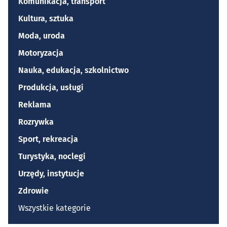
Komunikacja, transport
Kultura, sztuka
Moda, uroda
Motoryzacja
Nauka, edukacja, szkolnictwo
Produkcja, usługi
Reklama
Rozrywka
Sport, rekreacja
Turystyka, noclegi
Urzędy, instytucje
Zdrowie
Wszystkie kategorie