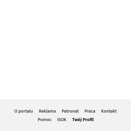
O portalu
Reklama
Patronat
Praca
Kontakt
Pomoc
ISOK
Twój Profil