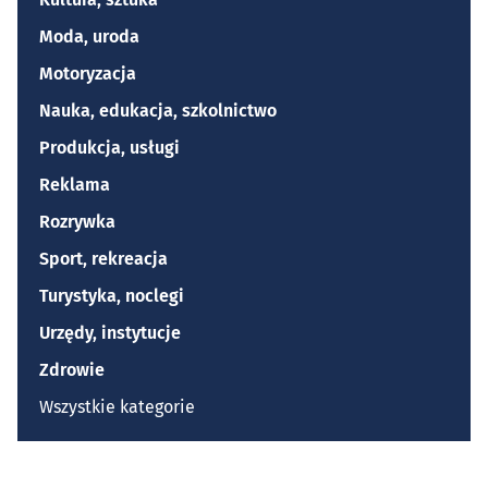
Moda, uroda
Motoryzacja
Nauka, edukacja, szkolnictwo
Produkcja, usługi
Reklama
Rozrywka
Sport, rekreacja
Turystyka, noclegi
Urzędy, instytucje
Zdrowie
Wszystkie kategorie