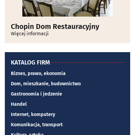
Chopin Dom Restauracyjny
Więcej informacji
KATALOG FIRM
Biznes, prawo, ekonomia
Dom, mieszkanie, budownictwo
Gastronomia i jedzenie
Handel
Internet, komputery
Komunikacja, transport
Kultura, sztuka