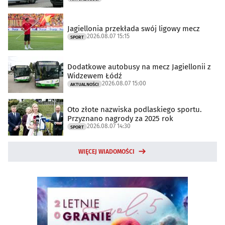
Jagiellonia przekłada swój ligowy mecz
2026.08.07 15:15
SPORT
Dodatkowe autobusy na mecz Jagiellonii z
Widzewem Łódź
2026.08.07 15:00
AKTUALNOŚCI
Oto złote nazwiska podlaskiego sportu.
Przyznano nagrody za 2025 rok
2026.08.07 14:30
SPORT
WIĘCEJ WIADOMOŚCI